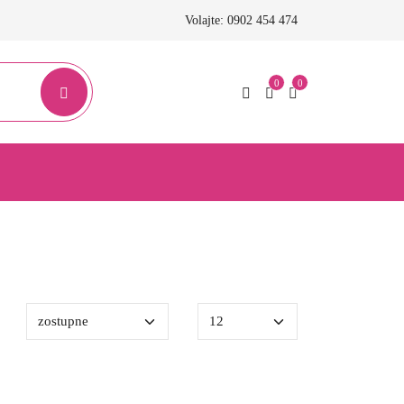
Volajte: 0902 454 474