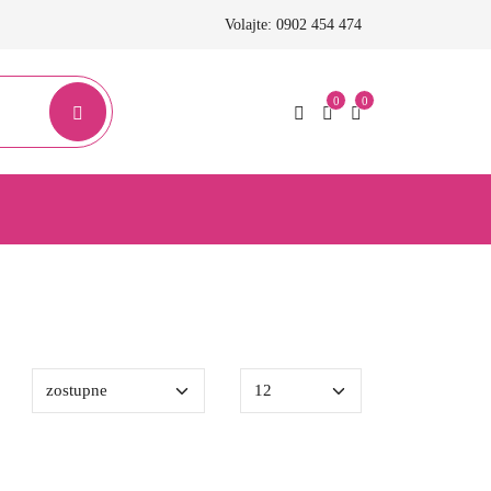
Volajte: 0902 454 474