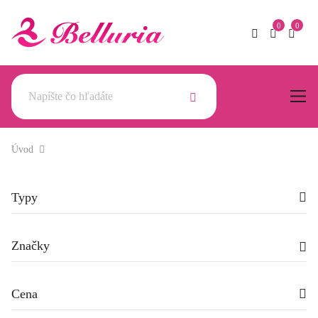
Úvod
Typy
Značky
Cena