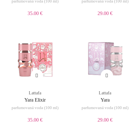
parfumovaná voda (100 ml)
parfumovaná voda (100 ml)
35.00 €
29.00 €
Lattafa
Lattafa
Yara Elixir
Yara
parfumovaná voda (100 ml)
parfumovaná voda (100 ml)
35.00 €
29.00 €